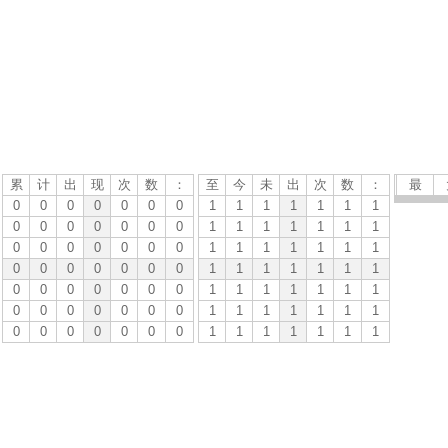
累
计
出
现
次
数
：
至
今
未
出
次
数
：
最
0
0
0
0
0
0
0
1
1
1
1
1
1
1
0
0
0
0
0
0
0
1
1
1
1
1
1
1
0
0
0
0
0
0
0
1
1
1
1
1
1
1
0
0
0
0
0
0
0
1
1
1
1
1
1
1
0
0
0
0
0
0
0
1
1
1
1
1
1
1
0
0
0
0
0
0
0
1
1
1
1
1
1
1
0
0
0
0
0
0
0
1
1
1
1
1
1
1