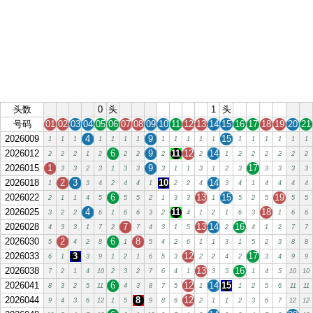
头数
0
头
1
头
号码
01
02
03
04
05
06
07
08
09
10
11
12
13
14
15
16
17
18
19
20
21
2026009
4
9
15
1
1
1
1
1
1
1
1
1
1
1
1
1
1
1
1
1
1
2026012
6
9
11
12
14
2
2
2
1
2
2
2
2
2
1
2
2
2
2
2
2
2026015
1
9
17
3
3
2
3
1
3
3
3
1
1
3
1
2
3
3
3
3
3
2026018
2
3
10
14
1
3
4
2
4
4
1
2
2
4
3
4
1
4
4
4
4
2026022
6
13
15
19
2
1
1
4
5
5
5
2
1
3
3
1
5
2
5
5
5
2026025
4
11
18
3
2
2
6
1
6
6
3
2
4
1
2
1
6
3
1
6
6
2026028
7
13
14
16
4
3
3
1
7
2
7
4
3
1
5
2
4
1
2
7
7
2026030
2
6
8
5
4
2
8
1
5
4
2
6
1
1
3
1
5
2
3
8
8
2026033
3
12
17
6
1
3
9
1
2
1
6
5
3
2
2
4
2
3
4
9
9
2026038
13
16
7
2
1
4
10
2
3
2
7
6
4
1
3
5
1
4
5
10
10
2026041
6
12
14
15
8
3
2
5
11
4
3
8
7
5
1
1
2
5
6
11
11
2026044
8
12
9
4
3
6
12
1
5
9
8
6
2
1
1
2
3
6
7
12
12