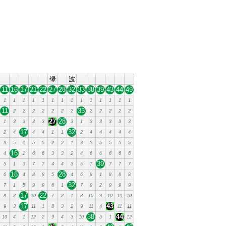
绿
波
11
16
17
21
22
27
28
32
33
38
39
43
44
49
1
1
1
1
1
1
1
1
1
1
1
1
1
1
11
33
2
2
2
2
2
2
2
2
2
2
2
2
27
28
1
3
3
3
3
3
1
3
3
3
3
3
17
32
2
4
4
4
1
1
2
4
4
4
4
4
3
5
1
5
5
2
2
1
3
5
5
5
5
5
16
4
2
6
6
3
3
2
4
6
6
6
6
6
39
5
1
3
7
7
4
4
3
5
7
7
7
7
16
28
6
4
8
8
5
4
6
8
1
8
8
8
32
7
1
5
9
9
6
1
7
9
2
9
9
9
17
22
8
2
10
7
2
1
8
10
3
10
10
10
17
43
9
3
11
1
8
3
2
9
11
4
11
11
38
44
10
4
1
12
2
9
4
3
10
5
1
12