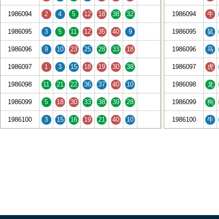
1986094
2
4
5
12
18
38
32
1986094
牛
1986095
3
5
11
12
35
40
9
1986095
鼠
1986096
9
10
23
25
28
33
18
1986096
马
1986097
1
3
15
18
19
30
38
1986097
虎
1986098
11
21
22
36
37
40
10
1986098
龙
1986099
5
18
30
33
38
39
28
1986099
狗
1986100
3
15
16
19
21
40
10
1986100
牛