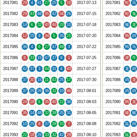
2017081
29
4
41
27
25
5
18
2017-07-13
2017081
蛇
马
2017082
29
43
48
35
42
34
26
2017-07-15
2017082
蛇
兔
2017083
14
6
32
40
46
33
10
2017-07-18
2017083
猴
龙
2017084
12
25
9
34
5
26
21
2017-07-20
2017084
狗
鸡
2017085
36
4
6
27
47
49
3
2017-07-22
2017085
狗
马
2017086
8
33
15
47
37
9
1
2017-07-25
2017086
虎
牛
2017087
42
37
3
44
31
4
40
2017-07-27
2017087
龙
鸡
2017088
37
30
15
11
43
25
17
2017-07-30
2017088
鸡
龙
2017089
37
25
26
36
32
10
46
2017-08-01
2017089
鸡
鸡
2017090
24
18
6
35
40
22
36
2017-08-03
2017090
狗
龙
2017091
35
14
48
32
39
25
31
2017-08-05
2017091
猪
猴
2017092
10
25
8
37
28
33
7
2017-08-08
2017092
鼠
鸡
2017093
22
18
25
33
32
42
29
2017-08-10
2017093
鼠
龙