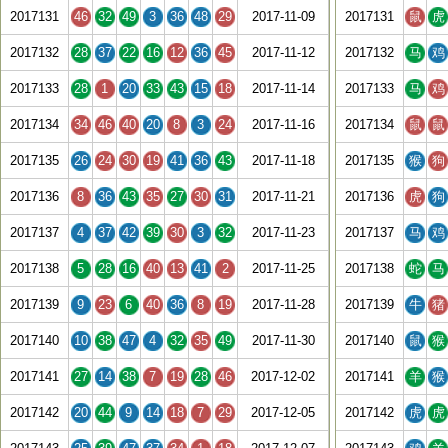
2017131
46
32
49
3
36
48
29
2017-11-09
2017131
鼠
虎
2017132
28
37
22
16
12
36
45
2017-11-12
2017132
马
鸡
2017133
28
1
20
33
43
15
18
2017-11-14
2017133
马
鸡
2017134
34
46
40
20
8
3
24
2017-11-16
2017134
鼠
鼠
2017135
26
24
30
19
41
36
43
2017-11-18
2017135
猴
狗
2017136
8
36
43
35
27
30
31
2017-11-21
2017136
虎
狗
2017137
4
37
42
39
30
3
32
2017-11-23
2017137
马
鸡
2017138
5
28
16
40
13
41
2
2017-11-25
2017138
蛇
马
2017139
9
23
6
40
36
8
19
2017-11-28
2017139
牛
猪
2017140
10
38
47
4
32
35
49
2017-11-30
2017140
鼠
猴
2017141
27
14
38
7
19
28
46
2017-12-02
2017141
羊
猴
2017142
20
44
9
14
18
7
29
2017-12-05
2017142
虎
虎