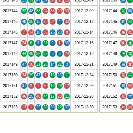
2017143
25
39
47
37
34
1
18
2017-12-07
2017143
鸡
羊
2017144
22
48
38
24
35
29
30
2017-12-09
2017144
鼠
狗
2017145
48
38
15
29
34
4
30
2017-12-12
2017145
狗
猴
2017146
7
34
10
35
25
20
8
2017-12-14
2017146
兔
鼠
2017147
24
6
3
28
9
1
36
2017-12-16
2017147
狗
龙
2017148
44
49
38
33
9
3
24
2017-12-19
2017148
虎
鸡
2017149
47
30
21
28
14
22
3
2017-12-21
2017149
猪
龙
2017150
34
39
47
1
16
26
11
2017-12-24
2017150
鼠
羊
2017151
37
2
7
30
16
28
12
2017-12-26
2017151
鸡
猴
2017152
46
15
40
44
17
23
11
2017-12-28
2017152
鼠
羊
2017153
13
1
25
38
36
22
37
2017-12-30
2017153
鸡
鸡