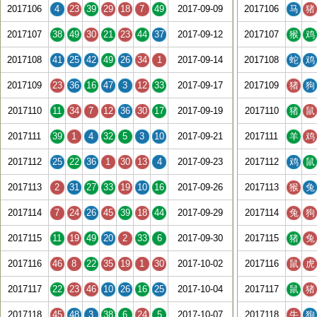
2017106
4
23
39
29
18
7
49
2017-09-09
2017106
马
猪
2017107
38
49
30
21
23
44
37
2017-09-12
2017107
猴
鸡
2017108
41
25
42
49
26
34
1
2017-09-14
2017108
蛇
鸡
2017109
23
36
16
47
3
12
33
2017-09-17
2017109
猪
狗
2017110
11
34
7
12
36
30
17
2017-09-19
2017110
猪
鼠
2017111
39
1
4
32
5
3
10
2017-09-21
2017111
羊
鸡
2017112
25
22
36
1
30
13
4
2017-09-23
2017112
鸡
鼠
2017113
2
31
27
33
19
10
16
2017-09-26
2017113
猴
兔
2017114
7
24
26
45
39
18
44
2017-09-29
2017114
兔
狗
2017115
11
19
49
20
2
33
6
2017-09-30
2017115
猪
兔
2017116
46
8
22
35
19
1
30
2017-10-02
2017116
鼠
虎
2017117
22
23
46
10
26
16
25
2017-10-04
2017117
鼠
猪
2017118
45
48
3
38
6
24
5
2017-10-07
2017118
牛
狗