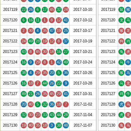
2017119
22
26
6
17
45
32
24
2017-10-10
2017119
鼠
猴
2017120
6
16
11
1
8
12
41
2017-10-12
2017120
龙
马
2017121
2
30
4
35
47
19
25
2017-10-17
2017121
猴
龙
2017122
24
49
28
19
12
8
37
2017-10-19
2017122
狗
鸡
2017123
43
8
45
30
18
16
27
2017-10-21
2017123
兔
虎
2017124
16
9
29
8
1
42
49
2017-10-24
2017124
马
牛
2017125
38
4
29
35
20
5
36
2017-10-26
2017125
猴
马
2017126
16
18
7
44
26
22
9
2017-10-28
2017126
马
龙
2017127
49
21
26
35
45
29
41
2017-10-31
2017127
鸡
牛
2017128
20
40
5
32
36
18
7
2017-11-02
2017128
虎
马
2017129
32
30
23
33
43
44
28
2017-11-04
2017129
虎
龙
2017130
19
40
35
18
3
38
48
2017-11-07
2017130
兔
马