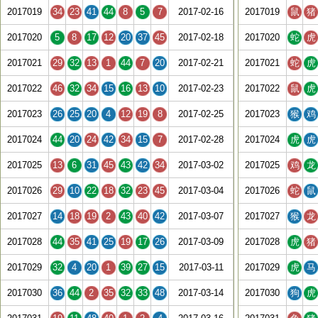
2017019
34
23
41
44
8
5
7
2017-02-16
2017019
鼠
猪
2017020
5
8
17
12
20
37
45
2017-02-18
2017020
蛇
虎
2017021
29
32
13
1
44
7
20
2017-02-21
2017021
蛇
虎
2017022
46
32
34
15
16
13
10
2017-02-23
2017022
鼠
虎
2017023
26
25
20
4
12
19
8
2017-02-25
2017023
猴
鸡
2017024
44
20
24
42
34
15
7
2017-02-28
2017024
虎
虎
2017025
13
6
31
45
43
42
34
2017-03-02
2017025
鸡
龙
2017026
29
10
22
18
32
23
45
2017-03-04
2017026
蛇
鼠
2017027
14
18
19
2
43
40
42
2017-03-07
2017027
猴
龙
2017028
44
35
41
25
19
17
26
2017-03-09
2017028
虎
猪
2017029
32
4
20
1
39
27
15
2017-03-11
2017029
虎
马
2017030
36
44
2
35
32
33
48
2017-03-14
2017030
狗
虎