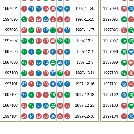
1997094
7
41
42
35
30
14
20
1997-11-20
1997094
羊
鸡
1997095
5
40
19
26
2
1
24
1997-11-25
1997095
鸡
狗
1997096
40
44
13
42
11
8
36
1997-11-27
1997096
狗
马
1997097
22
27
19
29
46
28
21
1997-12-2
1997097
龙
猪
1997098
17
9
22
13
41
18
26
1997-12-4
1997098
鸡
蛇
1997099
43
45
36
42
21
25
47
1997-12-9
1997099
羊
蛇
1997100
21
34
3
23
37
17
1
1997-12-11
1997100
蛇
龙
1997101
47
7
14
30
4
20
9
1997-12-16
1997101
兔
羊
1997102
47
5
12
8
16
40
22
1997-12-18
1997102
兔
鸡
1997103
13
43
9
36
22
34
35
1997-12-23
1997103
牛
羊
1997104
24
14
19
30
36
45
23
1997-12-30
1997104
虎
鼠