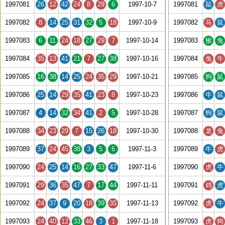
1997081
26
12
42
24
8
29
6
1997-10-7
1997081
鼠
虎
1997082
8
14
25
31
32
5
18
1997-10-9
1997082
马
鼠
1997083
6
11
24
18
27
29
7
1997-10-14
1997083
猴
兔
1997084
35
13
41
21
7
27
38
1997-10-16
1997084
兔
牛
1997085
16
38
14
25
24
35
29
1997-10-21
1997085
狗
鼠
1997086
25
14
29
35
41
23
8
1997-10-23
1997086
牛
鼠
1997087
4
14
32
34
41
2
5
1997-10-28
1997087
狗
鼠
1997088
34
23
29
7
15
26
18
1997-10-30
1997088
龙
兔
1997089
37
24
45
38
3
5
6
1997-11-3
1997089
牛
虎
1997090
24
25
14
16
27
33
47
1997-11-6
1997090
虎
牛
1997091
29
36
35
47
7
17
44
1997-11-11
1997091
鸡
虎
1997092
24
37
9
20
18
39
35
1997-11-13
1997092
虎
牛
1997093
24
40
12
33
46
3
1
1997-11-18
1997093
虎
狗