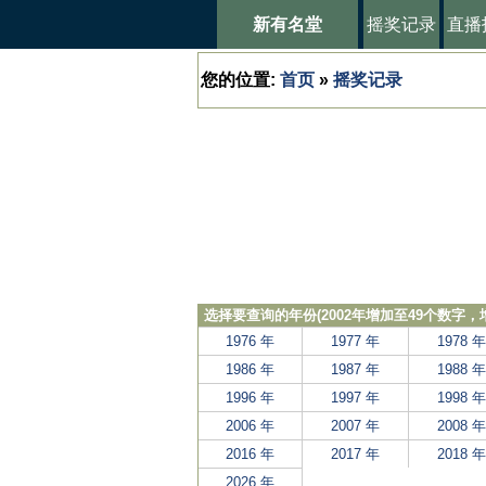
新有名堂
摇奖记录
直播
您的位置:
首页
»
摇奖记录
选择要查询的年份(2002年增加至49个数字
1976 年
1977 年
1978 年
1986 年
1987 年
1988 年
1996 年
1997 年
1998 年
2006 年
2007 年
2008 年
2016 年
2017 年
2018 年
2026 年