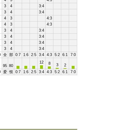
3
4
3:4
3
4
3:4
4
3
4:3
4
3
4:3
3
4
3:4
3
4
3:4
3
4
3:4
3
4
3:4
0
全
部
0:7
1:6
2:5
3:4
4:3
5:2
6:1
7:0
12
8
3
2
95
80
0
爱
恨
0:7
1:6
2:5
3:4
4:3
5:2
6:1
7:0