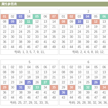
属性参照表
1
2
01
02
03
04
05
06
07
01
02
03
04
05
06
08
09
10
11
12
13
14
08
09
10
11
12
13
15
16
17
18
19
20
21
15
16
17
18
19
20
22
23
24
25
26
27
28
22
23
24
25
26
27
29
30
31
32
33
34
35
29
30
31
32
33
34
36
37
38
39
40
41
42
36
37
38
39
40
41
43
44
45
46
47
48
49
43
44
45
46
47
48
号码: 1, 3, 5, 7, 9, 11,
号码: 2, 4, 6, 8, 10, 12,
5
6
01
02
03
04
05
06
07
01
02
03
04
05
06
08
09
10
11
12
13
14
08
09
10
11
12
13
15
16
17
18
19
20
21
15
16
17
18
19
20
22
23
24
25
26
27
28
22
23
24
25
26
27
29
30
31
32
33
34
35
29
30
31
32
33
34
36
37
38
39
40
41
42
36
37
38
39
40
41
43
44
45
46
47
48
49
43
44
45
46
47
48
号码: 25, 27, 29, 31, 33, 35,
号码: 26, 28, 30, 32, 34, 36,