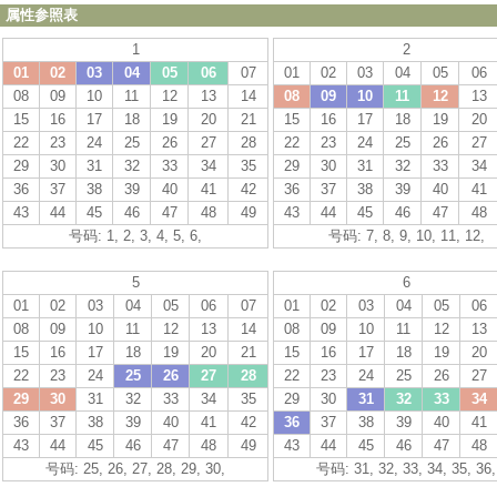
属性参照表
1
2
01
02
03
04
05
06
07
01
02
03
04
05
06
08
09
10
11
12
13
14
08
09
10
11
12
13
15
16
17
18
19
20
21
15
16
17
18
19
20
22
23
24
25
26
27
28
22
23
24
25
26
27
29
30
31
32
33
34
35
29
30
31
32
33
34
36
37
38
39
40
41
42
36
37
38
39
40
41
43
44
45
46
47
48
49
43
44
45
46
47
48
号码: 1, 2, 3, 4, 5, 6,
号码: 7, 8, 9, 10, 11, 12,
5
6
01
02
03
04
05
06
07
01
02
03
04
05
06
08
09
10
11
12
13
14
08
09
10
11
12
13
15
16
17
18
19
20
21
15
16
17
18
19
20
22
23
24
25
26
27
28
22
23
24
25
26
27
29
30
31
32
33
34
35
29
30
31
32
33
34
36
37
38
39
40
41
42
36
37
38
39
40
41
43
44
45
46
47
48
49
43
44
45
46
47
48
号码: 25, 26, 27, 28, 29, 30,
号码: 31, 32, 33, 34, 35, 36,