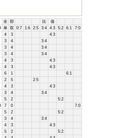
全
部
比
值
0
单
双
0:7
1:6
2:5
3:4
4:3
5:2
6:1
7:0
4
3
4:3
3
4
3:4
3
4
3:4
3
4
3:4
4
3
4:3
4
3
4:3
6
1
6:1
2
5
2:5
4
3
4:3
3
4
3:4
5
2
5:2
0
7
0
7:0
5
2
5:2
3
4
3:4
4
3
4:3
5
2
5:2
4
3
4:3