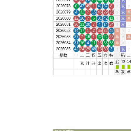
双
1
1
2026078
6
47
45
1
41
37
8
双
2
2
2026079
4
32
7
15
46
29
23
双
单
3
2026080
12
26
7
5
31
42
11
双
单
4
2026081
30
21
20
7
4
14
34
双
5
1
2026082
14
17
1
2
35
23
48
单
1
2
2026083
37
7
16
1
32
22
23
单
单
2
2026084
31
16
4
11
13
33
38
单
3
1
2026085
42
24
29
48
13
30
3
双
1
2
期数
一
二
三
四
五
六
特
一
码
二
14
13
12
累
计
开
出
次
数
单
双
单