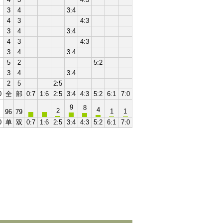
3
4
3:4
4
3
4:3
3
4
3:4
4
3
4:3
3
4
3:4
5
2
5:2
3
4
3:4
2
5
2:5
0
全
部
0:7
1:6
2:5
3:4
4:3
5:2
6:1
7:0
9
8
4
2
1
1
96
79
0
单
双
0:7
1:6
2:5
3:4
4:3
5:2
6:1
7:0