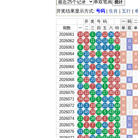
单双笔画
统计
开奖结果显示方式:
号码
|
生肖
|
五行
|
开
奖
号
码
一
码
二
期数
一
二
三
四
五
六
特
单
双
单
2026061
19
34
5
20
12
36
46
单
单
1
2026062
40
8
11
26
14
33
30
双
单
1
2026063
6
29
28
10
3
9
27
双
2
1
2026064
32
10
29
17
12
35
1
单
单
1
2026065
26
20
47
31
34
6
24
单
单
2
2026066
16
10
7
41
15
5
46
双
单
1
2026067
39
41
15
34
25
2
10
单
1
1
2026068
28
12
20
30
16
19
29
双
1
2
2026069
37
32
7
26
5
40
35
单
单
1
2026070
18
12
22
14
17
40
13
双
1
1
2026071
34
46
17
5
31
26
43
单
单
1
2026072
14
3
19
38
20
31
44
单
单
2
2026073
37
48
34
49
5
43
27
单
3
1
2026074
21
7
38
18
1
33
28
双
单
1
2026075
5
2
7
11
41
46
43
双
单
2
2026076
31
44
27
10
16
19
17
单
单
1
2026077
18
30
26
21
44
32
27