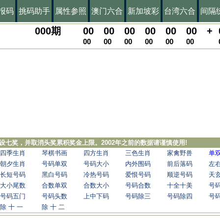
报码
挑码助手
属性参照
澳门六合
新加坡彩
台湾六合
间隔
000
期
00
00
00
00
00
00
+
00
00
00
00
00
00
，增设七奖，并取消头奖累积奖金上限。2002年之前的数据请谨慎使用!
四季生肖
琴棋书画
四方生肖
三色生肖
家禽野兽
单
朝夕生肖
号码单双
号码大小
内外围码
前后落码
左
长短号码
黑白号码
冷热号码
爱恨号码
顺逆号码
天
大小尾数
合数单双
合数大小
号码合数
十全十美
号
号码五门
号码头数
上中下码
号码除三
号码除四
号
除 十 一
除 十 二