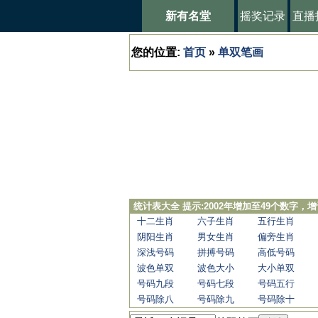
新有名堂
摇奖记录
直播
您的位置:
首页
»
单双笔画
统计表大全 提示:2002年增加至49个数字
十二生肖
六子生肖
五行生肖
阴阳生肖
男女生肖
偏旁生肖
深浅号码
拼搏号码
高低号码
波色单双
波色大小
大小单双
号码九段
号码七段
号码五行
号码除八
号码除九
号码除十