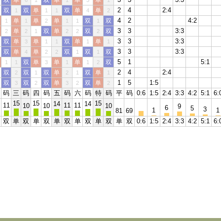
双
单
双
单
单
单
6
1
1
3
1
2
4
2:4
双
双
单
双
单
单
1
1
1
4
2
4
2
4:2
单
单
单
双
双
1
1
2
1
1
1
3
3
3:3
单
双
单
双
双
2
2
1
2
2
2
3
3
3:3
双
单
单
双
单
单
3
1
1
1
1
3
3
3:3
双
单
单
双
双
双
4
2
2
1
1
5
1
5:1
双
单
单
单
双
1
1
3
1
1
2
2
4
2:4
双
双
双
单
双
单
2
1
2
1
1
1
5
1:5
双
双
双
单
双
单
3
2
3
2
2
码
三
码
四
码
五
码
六
码
特
码
平
码
0:6
1:5
2:4
3:3
4:2
5:1
6:
15
15
15
14
14
11
11
11
10
10
10
9
6
5
3
1
1
81
69
双
单
双
单
双
单
双
单
双
单
双
单
双
0:6
1:5
2:4
3:3
4:2
5:1
6: