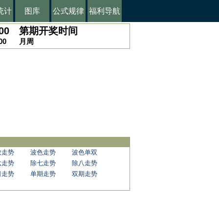
统计
图库
公式规律
福利导航
00
第
期开奖时间
00
月
周
数走势
波色走势
波色单双
六走势
除七走势
除八走势
日走势
单期走势
双期走势