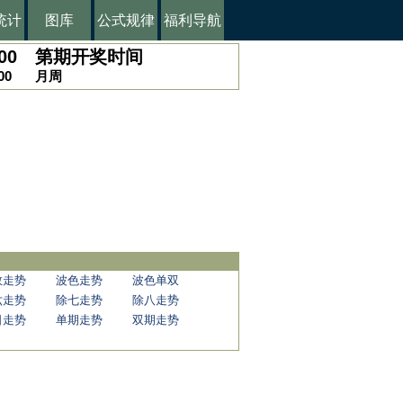
统计
图库
公式规律
福利导航
00
第
期开奖时间
00
月
周
数走势
波色走势
波色单双
六走势
除七走势
除八走势
日走势
单期走势
双期走势