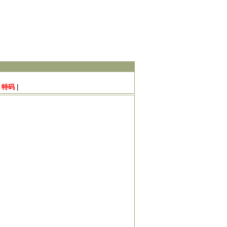
|
特码
|