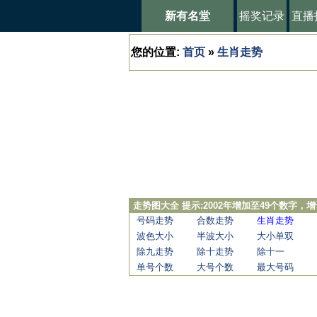
新有名堂
摇奖记录
直播
您的位置:
首页
»
生肖走势
走势图大全 提示:2002年增加至49个数字
号码走势
合数走势
生肖走势
波色大小
半波大小
大小单双
除九走势
除十走势
除十一
单号个数
大号个数
最大号码