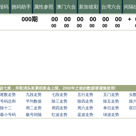
报码
挑码助手
属性参照
澳门六合
新加坡彩
台湾六合
间隔
000
期
00
00
00
00
00
00
+
00
00
00
00
00
00
，增设七奖，并取消头奖累积奖金上限。2002年之前的数据请谨慎使用!
尾数走势
九段走势
七段走势
五行走势
五门走势
头
号码总和
平均数值
除三走势
除四走势
除五走势
除
除十二
周二走势
周四走势
周六走势
单日走势
双
最小号码
极号间隔
红波走势
蓝波走势
绿波走势