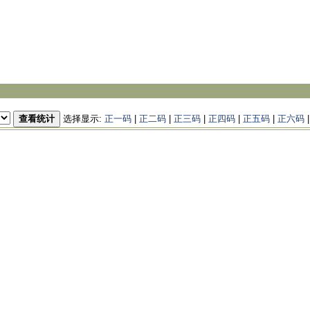
查看统计
选择显示:
正一码
|
正二码
|
正三码
|
正四码
|
正五码
|
正六码