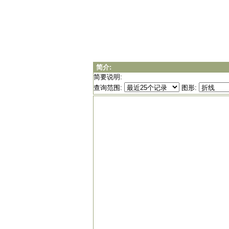
简介:
简要说明:
查询范围:
图形: