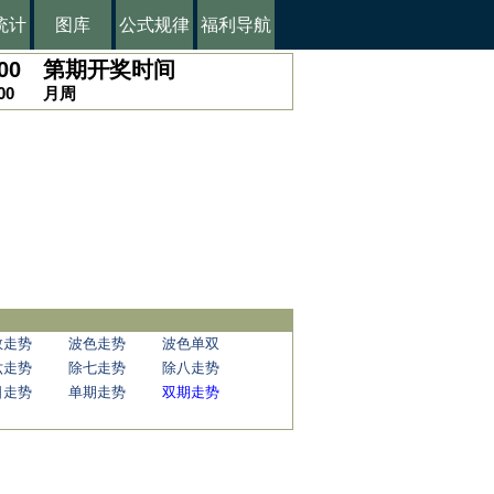
统计
图库
公式规律
福利导航
00
第
期开奖时间
00
月
周
数走势
波色走势
波色单双
六走势
除七走势
除八走势
日走势
单期走势
双期走势