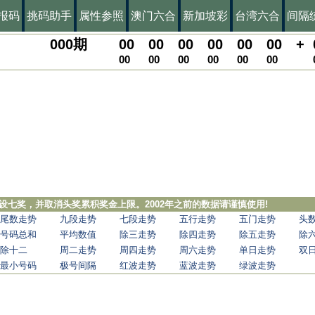
报码
挑码助手
属性参照
澳门六合
新加坡彩
台湾六合
间隔
000
期
00
00
00
00
00
00
+
00
00
00
00
00
00
，增设七奖，并取消头奖累积奖金上限。2002年之前的数据请谨慎使用!
尾数走势
九段走势
七段走势
五行走势
五门走势
头
号码总和
平均数值
除三走势
除四走势
除五走势
除
除十二
周二走势
周四走势
周六走势
单日走势
双
最小号码
极号间隔
红波走势
蓝波走势
绿波走势